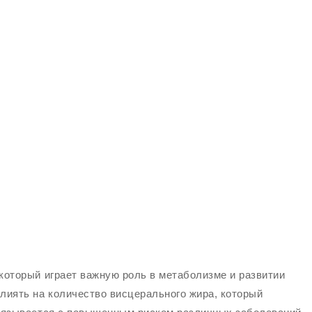
 который играет важную роль в метаболизме и развитии
влиять на количество висцерального жира, который