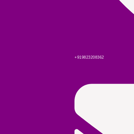
+919823208362