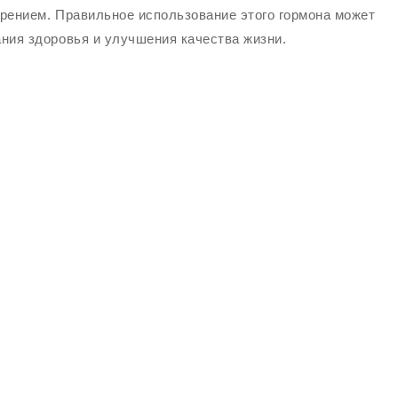
рением. Правильное использование этого гормона может
ния здоровья и улучшения качества жизни.