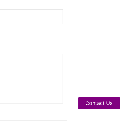
Contact Us