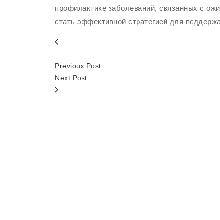
профилактике заболеваний, связанных с ожи
стать эффективной стратегией для поддержа
Previous Post
Next Post