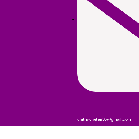
chitrivchetan35@gmail.com